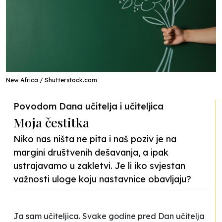
New Africa / Shutterstock.com
Povodom Dana učitelja i učiteljica
Moja čestitka
Niko nas ništa ne pita i naš poziv je na
margini društvenih dešavanja, a ipak
ustrajavamo u zakletvi. Je li iko svjestan
važnosti uloge koju nastavnice obavljaju?
Ja sam učiteljica. Svake godine pred Dan učitelja