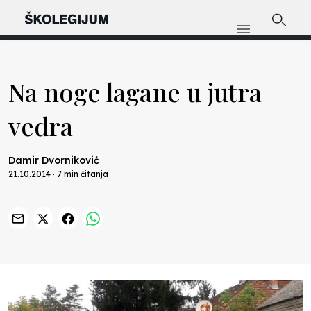
Na noge lagane u jutra
vedra
Damir Dvorniković
21.10.2014 · 7 min čitanja