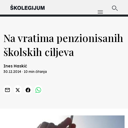
Na vratima penzionisanih
školskih ciljeva
Ines Haskić
30.12.2014 · 10 min čitanja