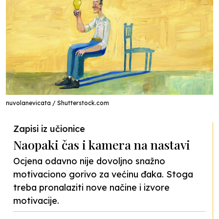
nuvolanevicata / Shutterstock.com
Zapisi iz učionice
Naopaki čas i kamera na nastavi
Ocjena odavno nije dovoljno snažno
motivaciono gorivo za većinu đaka. Stoga
treba pronalaziti nove načine i izvore
motivacije.