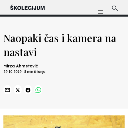
Naopaki čas i kamera na
nastavi
Mirza Ahmetović
29.10.2019 · 5 min čitanja