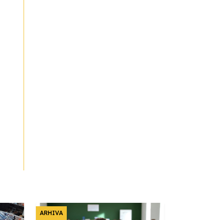
ARHIVA