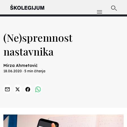
(Ne)spremnost
nastavnika
Mirza Ahmetović
18.06.2020 · 5 min čitanja