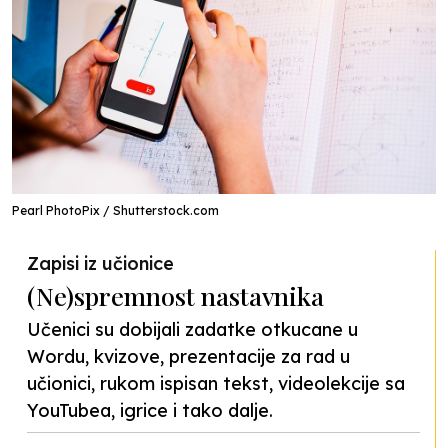
Pearl PhotoPix / Shutterstock.com
Zapisi iz učionice
(Ne)spremnost nastavnika
Učenici su dobijali zadatke otkucane u
Wordu, kvizove, prezentacije za rad u
učionici, rukom ispisan tekst, videolekcije sa
YouTubea, igrice i tako dalje.