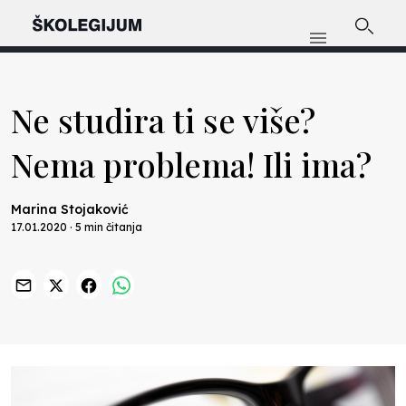
Ne studira ti se više?
Nema problema! Ili ima?
Marina Stojaković
17.01.2020 · 5 min čitanja