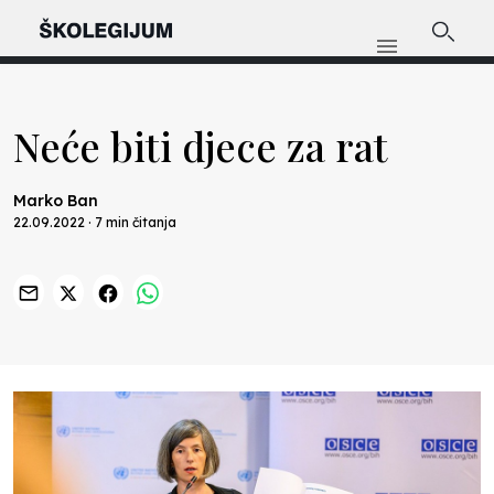
Neće biti djece za rat
Marko Ban
22.09.2022 · 7 min čitanja