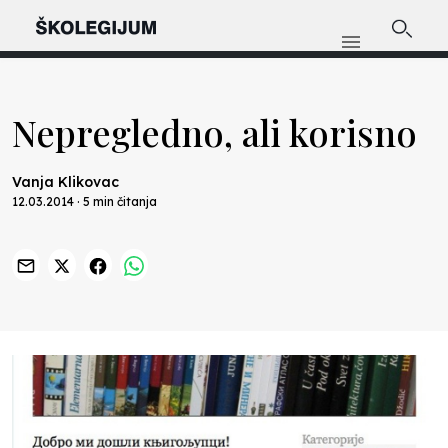
Nepregledno, ali korisno
Vanja Klikovac
12.03.2014 · 5 min čitanja