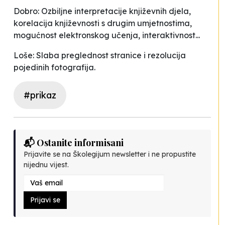
Dobro: Ozbiljne interpretacije književnih djela,
korelacija književnosti s drugim umjetnostima,
mogućnost elektronskog učenja, interaktivnost...
Loše: Slaba preglednost stranice i rezolucija
pojedinih fotografija.
#prikaz
📬 Ostanite informisani
Prijavite se na Školegijum newsletter i ne propustite
nijednu vijest.
Prijavi se