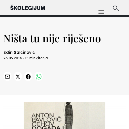
Ništa tu nije riješeno
Edin Salčinović
26.05.2016 · 15 min čitanja