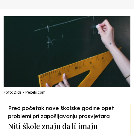
Foto: Dids / Pexels.com
Pred početak nove školske godine opet
problemi pri zapošljavanju prosvjetara
Niti škole znaju da li imaju