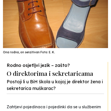
Ona rodna, on senzitivan Foto: E. K.
Rodno osjetljvi jezik – zašto?
O direktorima i sekretaricama
Postoji li u BiH škola u kojoj je direktor žena i
sekretarica muškarac?
Zahtjevi pojedinaca i pojedinki da se u službenim