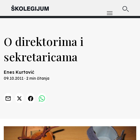
O direktorima i
sekretaricama
Enes Kurtović
09.10.2011 · 2 min čitanja