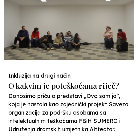
Inkluzija na drugi način
O kakvim je poteškoćama riječ?
Donosimo priču o predstavi „Ovo sam ja“,
koja je nastala kao zajednički projekt Saveza
organizacija za podršku osobama sa
intelektualnim teškoćama FBiH SUMERO i
Udruženja dramskih umjetnika Altteatar.