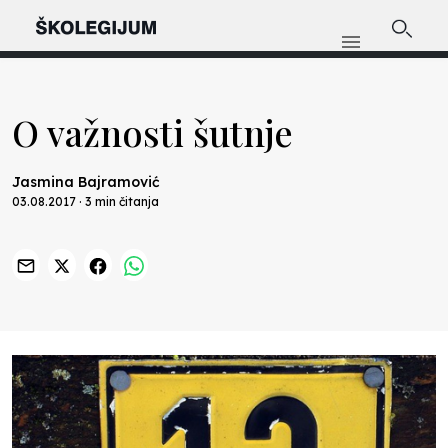
O važnosti šutnje
Jasmina Bajramović
03.08.2017 · 3 min čitanja