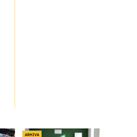
ARHIVA