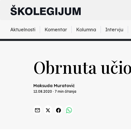
Aktuelnosti
Komentar
Kolumna
Intervju
Obrnuta učio
Maksuda Muratović
12.08.2020 · 7 min čitanja