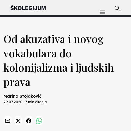
Od akuzativa i novog
vokabulara do
kolonijalizma i ljudskih
prava
Marina Stojaković
29.07.2020 · 7 min čitanja