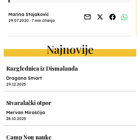
Marina Stojaković
29.07.2020 · 7 min čitanja
Najnovije
Razglednica iz Dismalanda
Dragana Smart
29.12.2025
Stvaralački otpor
Mervan Miraščija
28.10.2025
Camp Nou nauke