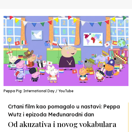
Peppa Pig: International Day / YouTube
Crtani film kao pomagalo u nastavi: Peppa
Wutz i epizoda Međunarodni dan
Od akuzativa i novog vokabulara