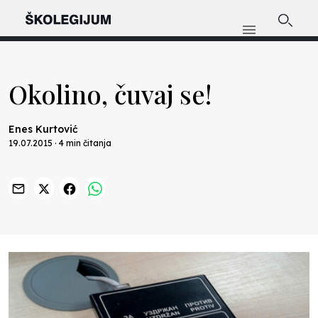
Okolino, čuvaj se!
Enes Kurtović
19.07.2015 · 4 min čitanja