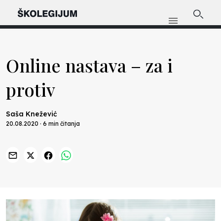
Online nastava – za i
protiv
Saša Knežević
20.08.2020 · 6 min čitanja