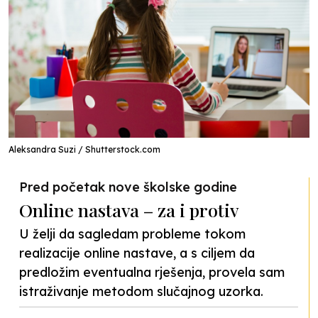
Aleksandra Suzi / Shutterstock.com
Pred početak nove školske godine
Online nastava – za i protiv
U želji da sagledam probleme tokom
realizacije online nastave, a s ciljem da
predložim eventualna rješenja, provela sam
istraživanje metodom slučajnog uzorka.