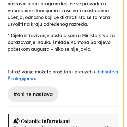
nastavni plan i program koji će se provoditi u
vanrednim situacijama i zasnivati na ishodima
učenja, odnosno koji će diktirati šta se to mora
usvojiti na kraju određenog razreda.
* Cijelo istraživanje poslala sam u Ministarstvo za
obrazovanje, nauku i mlade Kantona Sarajevo
početkom augusta – niko se nije javio.
Istraživanje možete pročitati i preuzeti u
biblioteci
Školegijuma
.
#online nastava
📬 Ostanite informisani