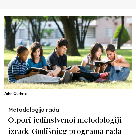
John Guthrie
Metodologija rada
Otpori jedinstvenoj metodologiji
izrade Godišnjeg programa rada