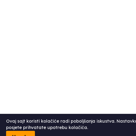
Ovaj sajt koristi kolačiće radi poboljšanja iskustva. Nastav
posjete prihvatate upotrebu kolačića.