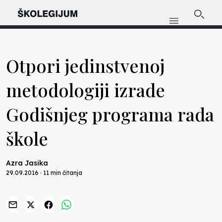
Otpori jedinstvenoj
metodologiji izrade
Godišnjeg programa rada
škole
Azra Jasika
29.09.2016 · 11 min čitanja