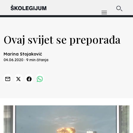
Ovaj svijet se preporađa
Marina Stojaković
04.06.2020 · 9 min čitanja