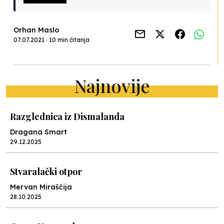
Orhan Maslo
07.07.2021 · 10 min čitanja
Najnovije
Razglednica iz Dismalanda
Dragana Smart
29.12.2025
Stvaralački otpor
Mervan Miraščija
28.10.2025