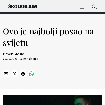
Ovo je najbolji posao na
svijetu
Orhan Maslo
07.07.2021 · 10 min čitanja