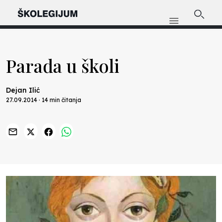
Parada u školi
Dejan Ilić
27.09.2014 · 14 min čitanja