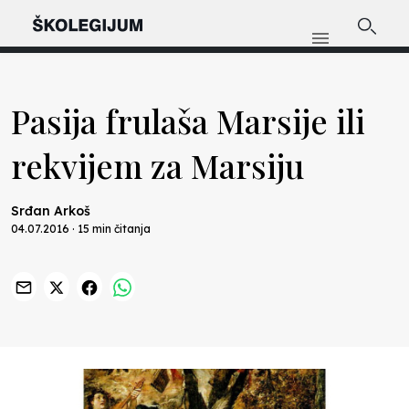
Pasija frulaša Marsije ili
rekvijem za Marsiju
Srđan Arkoš
04.07.2016 · 15 min čitanja