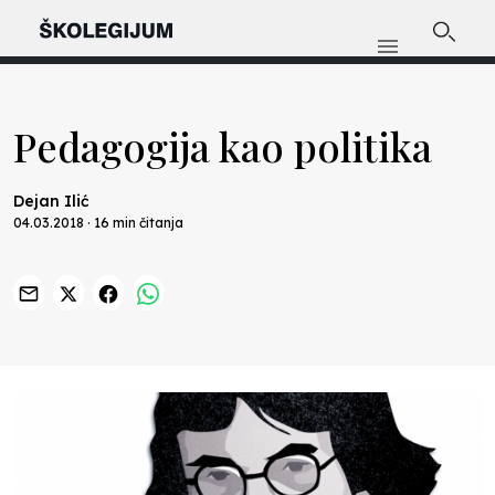
Pedagogija kao politika
Dejan Ilić
04.03.2018 · 16 min čitanja