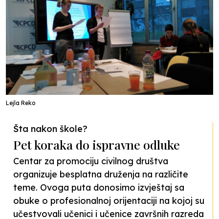
Lejla Reko
Šta nakon škole?
Pet koraka do ispravne odluke
Centar za promociju civilnog društva
organizuje besplatna druženja na različite
teme. Ovoga puta donosimo izvještaj sa
obuke o profesionalnoj orijentaciji na kojoj su
učestvovali učenici i učenice završnih razreda