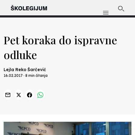
Pet koraka do ispravne
odluke
Lejla Reko Šarčević
16.02.2017 · 8 min čitanja