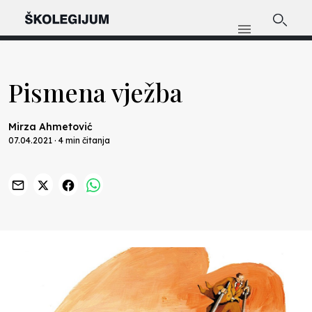
Pismena vježba
Mirza Ahmetović
07.04.2021 · 4 min čitanja