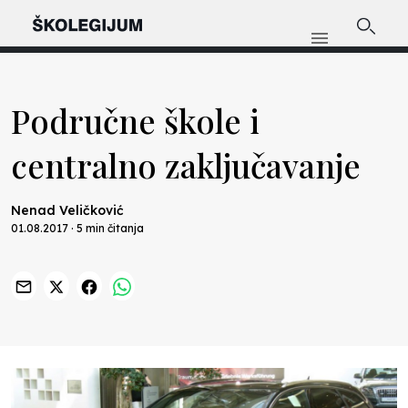
Područne škole i
centralno zaključavanje
Nenad Veličković
01.08.2017 · 5 min čitanja