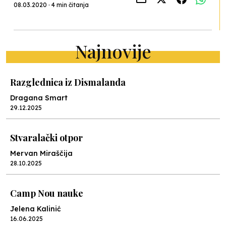
08.03.2020 · 4 min čitanja
Najnovije
Razglednica iz Dismalanda
Dragana Smart
29.12.2025
Stvaralački otpor
Mervan Miraščija
28.10.2025
Camp Nou nauke
Jelena Kalinić
16.06.2025