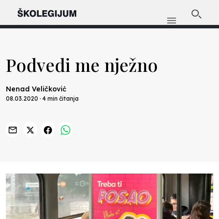
Podvedi me nježno
Nenad Veličković
08.03.2020 · 4 min čitanja