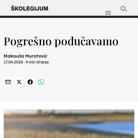
Pogrešno podučavamo
Maksuda Muratović
17.04.2020 · 4 min čitanja