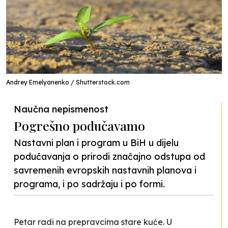
Andrey Emelyanenko / Shutterstock.com
Naučna nepismenost
Pogrešno podučavamo
Nastavni plan i program u BiH u dijelu
podučavanja o prirodi značajno odstupa od
savremenih evropskih nastavnih planova i
programa, i po sadržaju i po formi.
Petar radi na prepravcima stare kuće. U