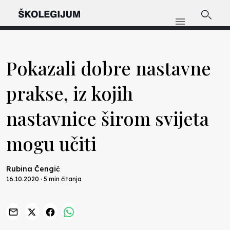
Pokazali dobre nastavne
prakse, iz kojih
nastavnice širom svijeta
mogu učiti
Rubina Čengić
16.10.2020 · 5 min čitanja