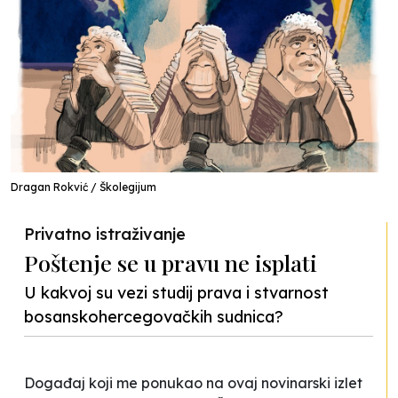
Dragan Rokvić / Školegijum
Privatno istraživanje
Poštenje se u pravu ne isplati
U kakvoj su vezi studij prava i stvarnost
bosanskohercegovačkih sudnica?
Događaj koji me ponukao na ovaj novinarski izlet