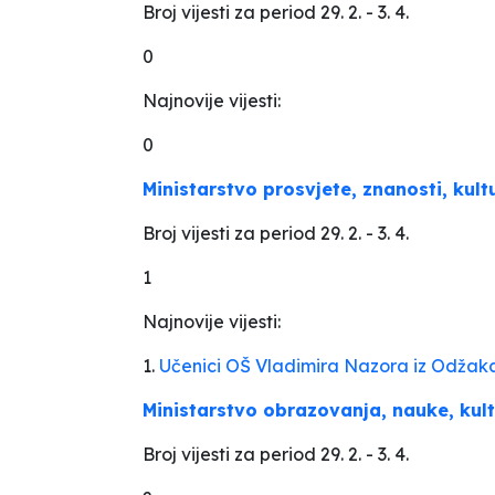
Broj vijesti za period 29. 2. - 3. 4.
0
Najnovije vijesti:
0
Ministarstvo prosvjete, znanosti, kul
Broj vijesti za period 29. 2. - 3. 4.
1
Najnovije vijesti:
1.
Učenici OŠ Vladimira Nazora iz Odžaka 
Ministarstvo obrazovanja, nauke, kult
Broj vijesti za period 29. 2. - 3. 4.