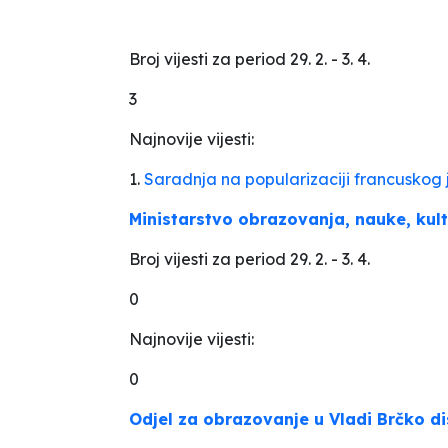
Broj vijesti za period 29. 2. - 3. 4.
3
Najnovije vijesti:
1.
Saradnja na popularizaciji francuskog 
Ministarstvo obrazovanja, nauke, kul
Broj vijesti za period 29. 2. - 3. 4.
0
Najnovije vijesti:
0
Odjel za obrazovanje u Vladi Brčko di