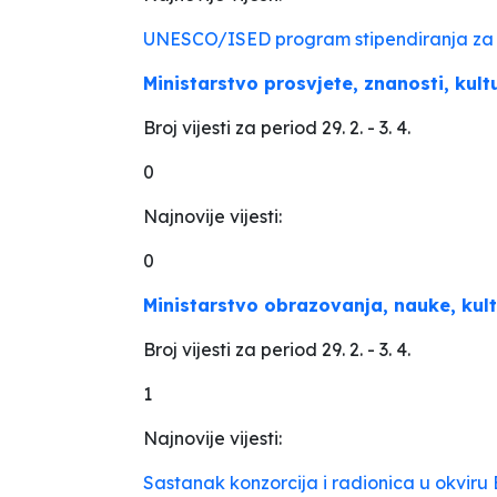
UNESCO/ISED program stipendiranja za 
Ministarstvo prosvjete, znanosti, kult
Broj vijesti za period 29. 2. - 3. 4.
0
Najnovije vijesti:
0
Ministarstvo obrazovanja, nauke, kult
Broj vijesti za period 29. 2. - 3. 4.
1
Najnovije vijesti:
Sastanak konzorcija i radionica u okvi