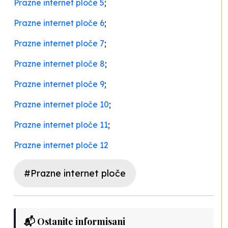
Prazne internet ploče 5
;
Prazne internet ploče 6
;
Prazne internet ploče 7
;
Prazne internet ploče 8
;
Prazne internet ploče 9
;
Prazne internet ploče 10
;
Prazne internet ploče 11
;
Prazne internet ploče 12
#Prazne internet ploče
📬 Ostanite informisani