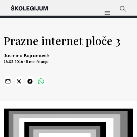
Prazne internet ploče 3
Jasmina Bajramović
16.03.2016 · 5 min čitanja