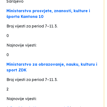
Sarajevo
Ministarstvo prosvjete, znanosti, kulture i
športa Kantona 10
Broj vijesti za period 7–11. 3.
0
Najnovije vijesti:
0
Ministarstvo za obrazovanje, nauku, kulturu i
sport ZDK
Broj vijesti za period 7–11. 3.
2
Najnovije vijesti: