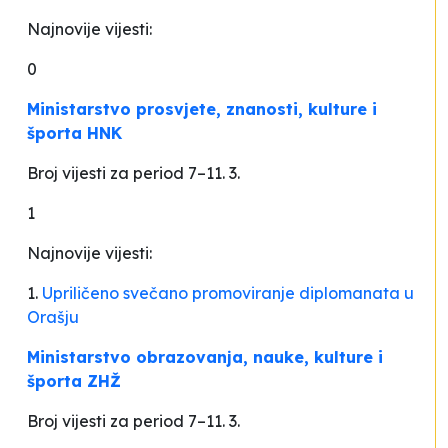
Najnovije vijesti:
0
Ministarstvo prosvjete, znanosti, kulture i
športa HNK
Broj vijesti za period 7–11. 3.
1
Najnovije vijesti:
1.
Upriličeno svečano promoviranje diplomanata u
Orašju
Ministarstvo obrazovanja, nauke, kulture i
športa ZHŽ
Broj vijesti za period 7–11. 3.