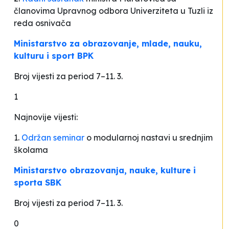
članovima Upravnog odbora Univerziteta u Tuzli iz
reda osnivača
Ministarstvo za obrazovanje, mlade, nauku,
kulturu i sport BPK
Broj vijesti za period 7–11. 3.
1
Najnovije vijesti:
1.
Održan seminar
o modularnoj nastavi u srednjim
školama
Ministarstvo obrazovanja, nauke, kulture i
sporta SBK
Broj vijesti za period 7–11. 3.
0