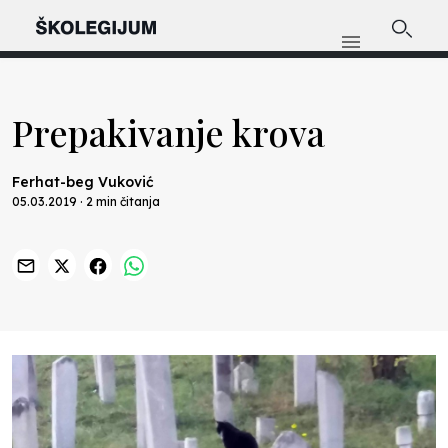
Prepakivanje krova
Ferhat-beg Vuković
05.03.2019 · 2 min čitanja