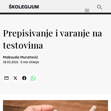
Prepisivanje i varanje na
testovima
Maksuda Muratović
18.02.2021 · 5 min čitanja