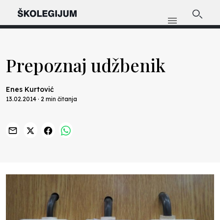
Prepoznaj udžbenik
Enes Kurtović
13.02.2014 · 2 min čitanja