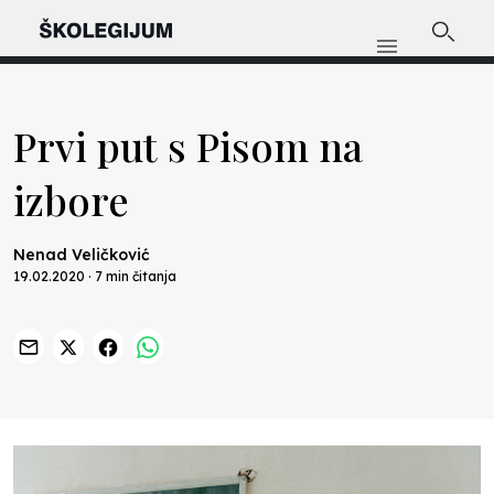
Prvi put s Pisom na
izbore
Nenad Veličković
19.02.2020 · 7 min čitanja