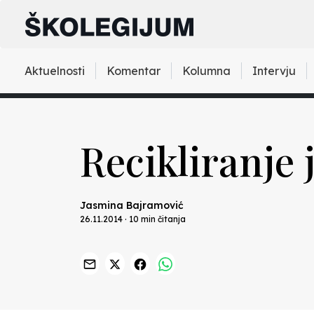
Aktuelnosti
Komentar
Kolumna
Intervju
Recikliranje 
Jasmina Bajramović
26.11.2014 · 10 min čitanja