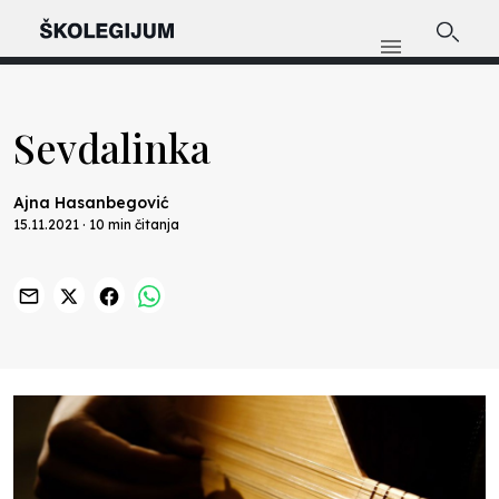
Sevdalinka
Ajna Hasanbegović
15.11.2021 · 10 min čitanja