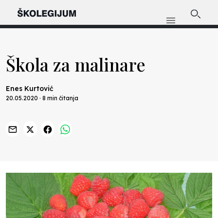
Škola za malinare
Enes Kurtović
20.05.2020 · 8 min čitanja