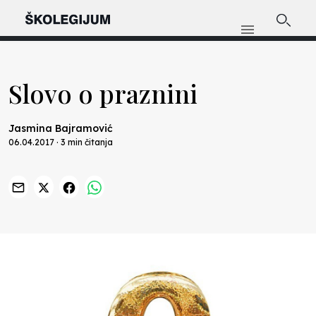
Slovo o praznini
Jasmina Bajramović
06.04.2017 · 3 min čitanja