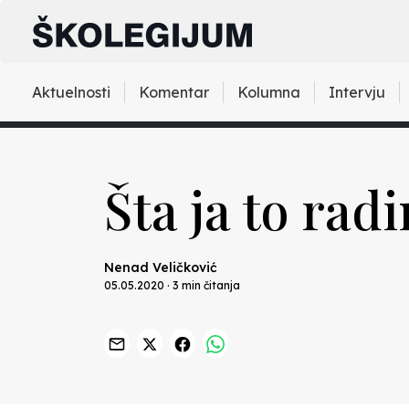
Aktuelnosti
Komentar
Kolumna
Intervju
Šta ja to rad
Nenad Veličković
05.05.2020 · 3 min čitanja