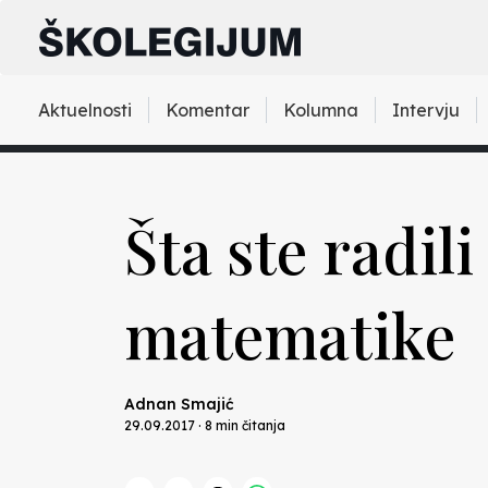
Aktuelnosti
Komentar
Kolumna
Intervju
Šta ste radil
matematike
Adnan Smajić
29.09.2017 · 8 min čitanja