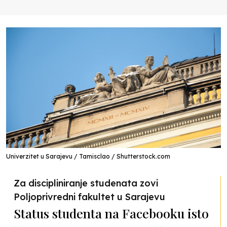
Univerzitet u Sarajevu / Tamisclao / Shutterstock.com
Za discipliniranje studenata zovi
Poljoprivredni fakultet u Sarajevu
Status studenta na Facebooku isto