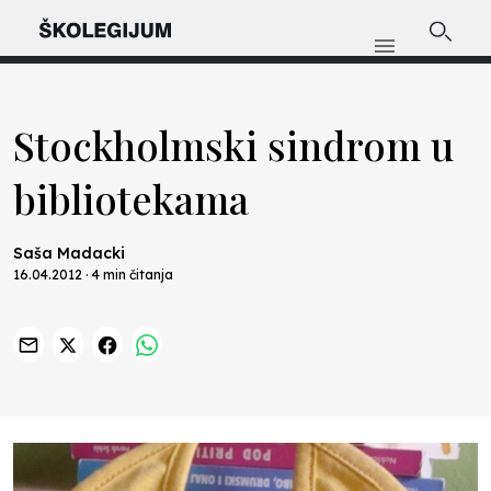
Stockholmski sindrom u
bibliotekama
Saša Madacki
16.04.2012 · 4 min čitanja