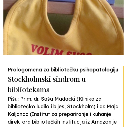
Prologomena za bibliotečku psihopatologiju
Stockholmski sindrom u
bibliotekama
Pišu: Prim. dr. Saša Madacki (Klinika za
bibliotečko ludilo i bijes, Stockholm) i dr. Maja
Kaljanac (Institut za prepariranje i kuhanje
direktora bibliotečkih institucija iz Amazonije