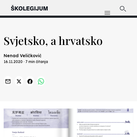
Svjetsko, a hrvatsko
Nenad Veličković
16.11.2020 · 7 min čitanja