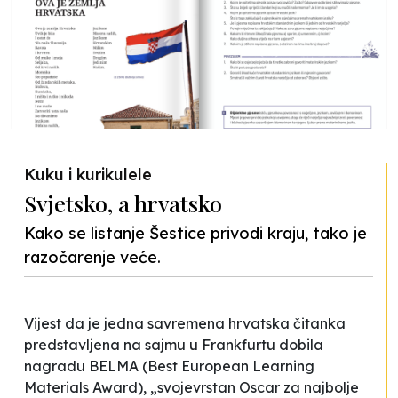
Kuku i kurikulele
Svjetsko, a hrvatsko
Kako se listanje Šestice privodi kraju, tako je
razočarenje veće.
Vijest da je jedna savremena hrvatska čitanka
predstavljena na sajmu u Frankfurtu dobila
nagradu BELMA (Best European Learning
Materials Award), „svojevrstan Oscar za najbolje