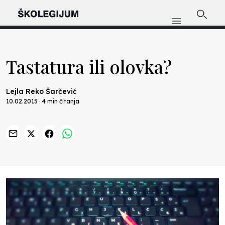
Tastatura ili olovka?
Lejla Reko Šarčević
10.02.2015 · 4 min čitanja