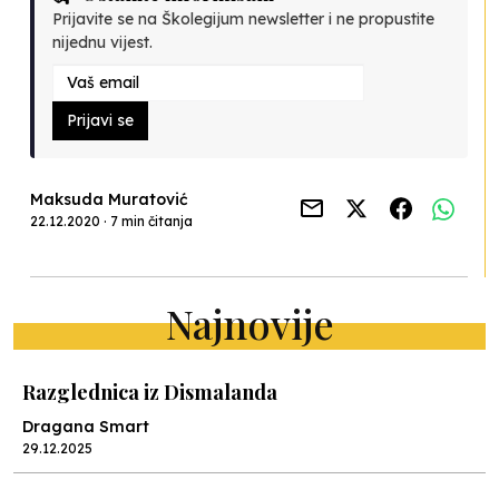
Prijavite se na Školegijum newsletter i ne propustite
nijednu vijest.
Prijavi se
Maksuda Muratović
22.12.2020 · 7 min čitanja
Najnovije
Razglednica iz Dismalanda
Dragana Smart
29.12.2025