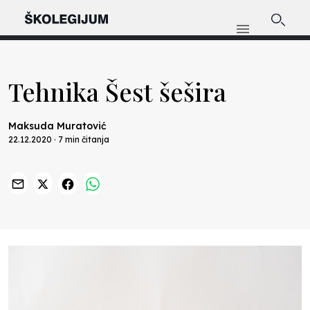
Tehnika Šest šešira
Maksuda Muratović
22.12.2020 · 7 min čitanja