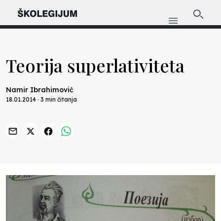
Teorija superlativiteta
Namir Ibrahimović
18.01.2014 · 3 min čitanja